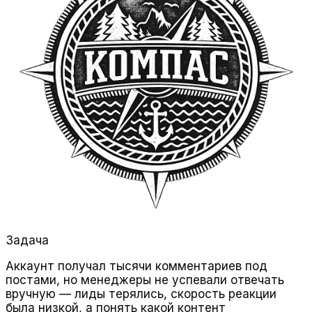
Задача
Аккаунт получал тысячи комментариев под
постами, но менеджеры не успевали отвечать
вручную — лиды терялись, скорость реакции
была низкой, а понять какой контент