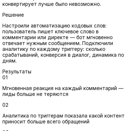
конвертирует лучше было невозможно.
Решение
Настроили автоматизацию кодовых слов:
пользователь пишет ключевое слово в
комментарии или директе — бот мгновенно
отвечает нужным сообщением. Подключили
аналитику по каждому триггеру: сколько
срабатываний, конверсия в диалог, динамика по
дням.
Результаты
01
Мгновенная реакция на каждый комментарий —
лиды больше не теряются
02
Аналитика по триггерам показала какой контент
приносит больше всего обращений