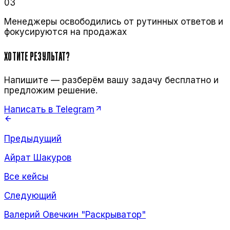
03
Менеджеры освободились от рутинных ответов и
фокусируются на продажах
ХОТИТЕ РЕЗУЛЬТАТ?
Напишите — разберём вашу задачу бесплатно и
предложим решение.
Написать в Telegram
Предыдущий
Айрат Шакуров
Все кейсы
Следующий
Валерий Овечкин "Раскрыватор"